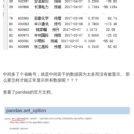
中间多了个省略号，就是中间若干的数据因为太多而没有被显示。 那
么要怎样才能正常显示所有数据呢？？？
查看了pandas的官方文档。