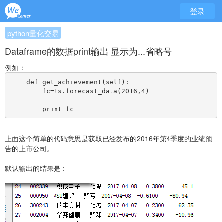
登录
python量化交易
Dataframe的数据print输出 显示为...省略号
例如：
    def get_achievement(self):
        fc=ts.forecast_data(2016,4)
        print fc
上面这个简单的代码意思是获取已经发布的2016年第4季度的业绩预
告的上市公司。
默认输出的结果是：