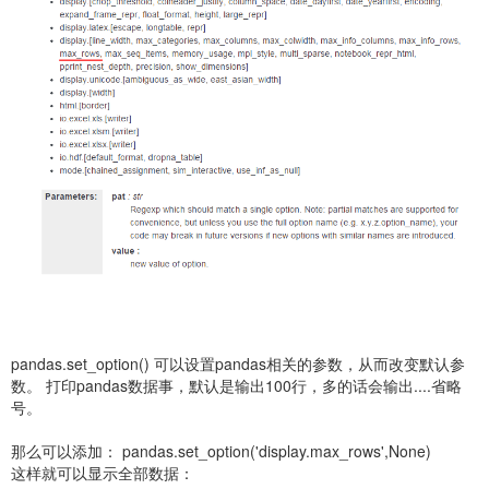
pandas.set_option() 可以设置pandas相关的参数，从而改变默认参
数。 打印pandas数据事，默认是输出100行，多的话会输出....省略
号。
那么可以添加： pandas.set_option('display.max_rows',None)
这样就可以显示全部数据：