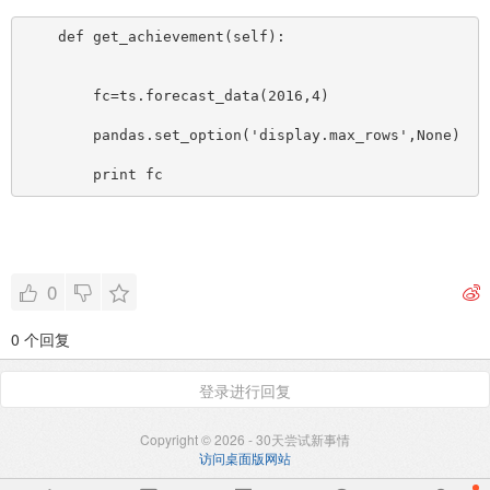
    def get_achievement(self):
        fc=ts.forecast_data(2016,4)
        pandas.set_option('display.max_rows',None)
        print fc
0
0 个回复
登录进行回复
Copyright © 2026 - 30天尝试新事情
访问桌面版网站