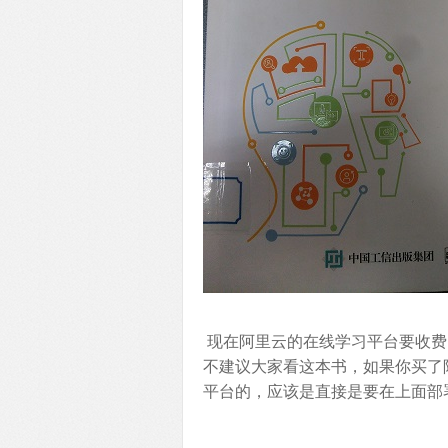
现在阿里云的在线学习平台要收费
不建议大家看这本书，如果你买了
平台的，应该是直接是要在上面部