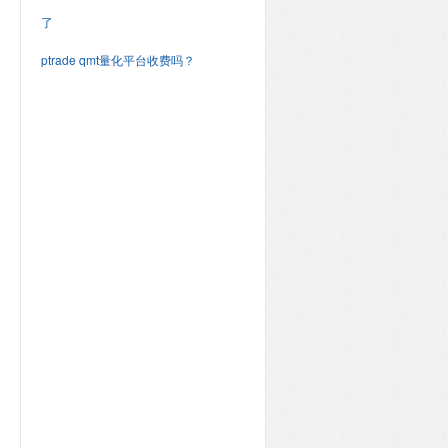
了
ptrade qmt量化平台收费吗？