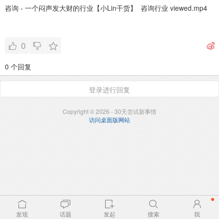
咨询 - 一个闷声发大财的行业【小Lin干货】 咨询行业 viewed.mp4
0
0 个回复
登录进行回复
Copyright © 2026 - 30天尝试新事情
访问桌面版网站
发现
话题
发起
搜索
我