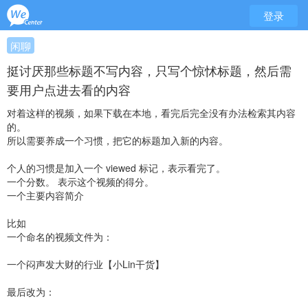
登录
闲聊
挺讨厌那些标题不写内容，只写个惊怵标题，然后需
要用户点进去看的内容
对着这样的视频，如果下载在本地，看完后完全没有办法检索其内容
的。
所以需要养成一个习惯，把它的标题加入新的内容。
个人的习惯是加入一个 viewed 标记，表示看完了。
一个分数。 表示这个视频的得分。
一个主要内容简介
比如
一个命名的视频文件为：
一个闷声发大财的行业【小Lin干货】
最后改为：