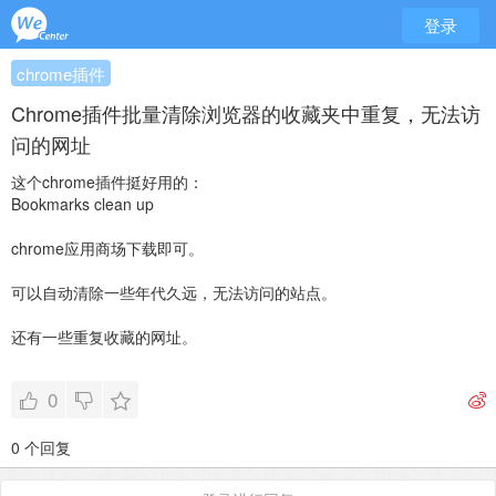
登录
chrome插件
Chrome插件批量清除浏览器的收藏夹中重复，无法访
问的网址
这个chrome插件挺好用的：
Bookmarks clean up
chrome应用商场下载即可。
可以自动清除一些年代久远，无法访问的站点。
还有一些重复收藏的网址。
0
0 个回复