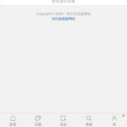
登录进行回复
Copyright © 2026 - 30天尝试新事情
访问桌面版网站
发现
话题
发起
搜索
我