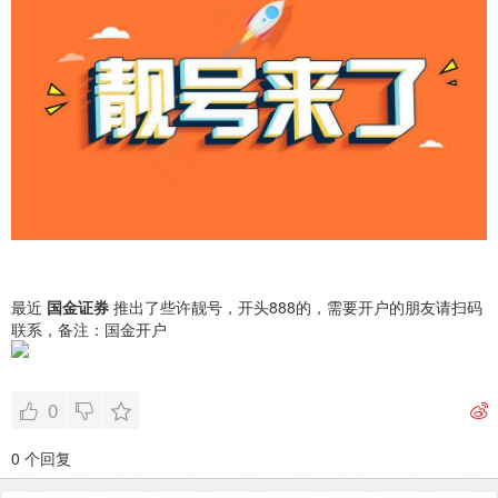
最近
国金证券
推出了些许靓号，开头888的，需要开户的朋友请扫码
联系，备注：国金开户
0
0 个回复