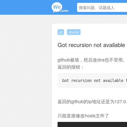
git
ubuntu
Got recursion not available
github被墙，然后改dns也不管用
返回的报错：
Got recursion not available 
返回的github的ip地址还是为127.0.
只能直接修改hosts文件了