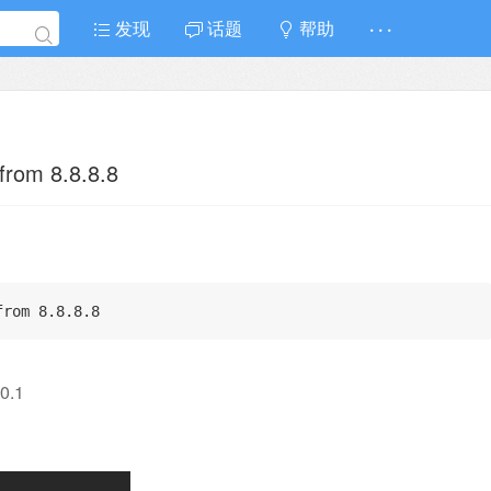
发现
话题
帮助
· · ·
 from 8.8.8.8
。
from 8.8.8.8
0.1