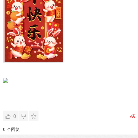
0
0 个回复