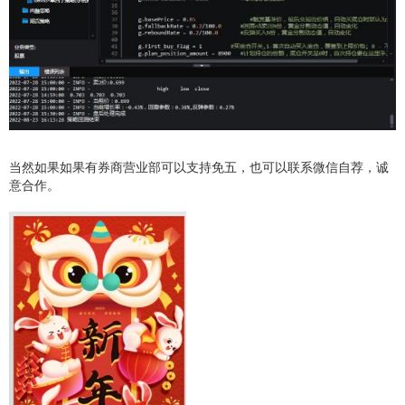
当然如果如果有券商营业部可以支持免五，也可以联系微信自荐，诚
意合作。