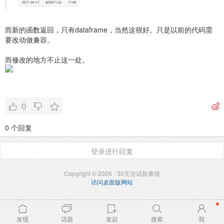
而新的函数返回，只有dataframe，当然这很好。只是以前的代码需
要改动做兼容。
而修改的地方不止这一处。
0
0 个回复
登录进行回复
Copyright © 2026 - 30天尝试新事情
访问桌面版网站
发现
话题
发起
搜索
我