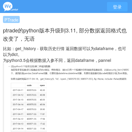
登录
PTrade
ptrade的python版本升级到3.11, 部分数据返回格式也
改变了，无语
比如：get_history - 获取历史行情
返回数据可以为dataframe，也可
以为dict。
为python3.5会根据数据入参不同，返回dataframe，pannel