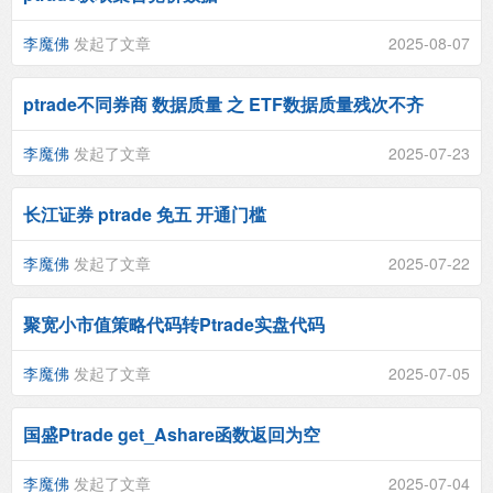
李魔佛
发起了文章
2025-08-07
ptrade不同券商 数据质量 之 ETF数据质量残次不齐
李魔佛
发起了文章
2025-07-23
长江证券 ptrade 免五 开通门槛
李魔佛
发起了文章
2025-07-22
聚宽小市值策略代码转Ptrade实盘代码
李魔佛
发起了文章
2025-07-05
国盛Ptrade get_Ashare函数返回为空
李魔佛
发起了文章
2025-07-04