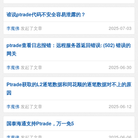
谁说ptrade代码不安全容易泄露的？
李魔佛
发起了文章
2025-07-03
ptrade查看日志报错：远程服务器返回错误: (502) 错误的
网关
李魔佛
发起了文章
2025-06-30
Ptrade获取的L2逐笔数据和同花顺的逐笔数据对不上的原
因
李魔佛
发起了文章
2025-06-12
国泰海通支持Ptrade，万一免5
李魔佛
发起了文章
2025-06-06