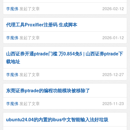
李魔佛
发起了文章
2026-02-12
代理工具Proxifier注册码 生成脚本
李魔佛
发起了文章
2026-01-12
山西证券开通ptrade门槛 万0.854免5 | 山西证券ptrade下
载地址
李魔佛
发起了文章
2025-12-27
东莞证券ptrade的编程功能模块被移除了
李魔佛
发起了文章
2025-11-23
ubuntu24.04的内置的ibus中文智能输入法好垃圾