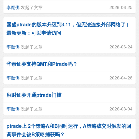
李魔佛
发起了文章
2026-06-25
国盛ptrade的版本升级到3.11，但无法连接外部网络了 |
最新更新：可以申请访问
李魔佛
发起了文章
2026-06-24
华泰证券支持QMT和Ptrade吗？
李魔佛
发起了文章
2026-04-28
湘财证券开通ptrade门槛
李魔佛
发起了文章
2026-03-04
ptrade上 2个策略A和B同时运行，A策略成交时触发的回
调事件会被B策略捕获吗？