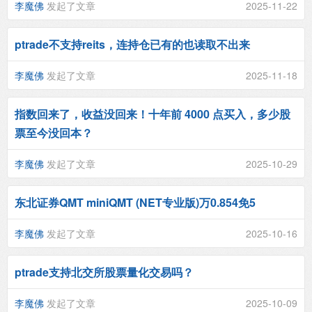
李魔佛
发起了文章
2025-11-22
ptrade不支持reits，连持仓已有的也读取不出来
李魔佛
发起了文章
2025-11-18
指数回来了，收益没回来！十年前 4000 点买入，多少股
票至今没回本？
李魔佛
发起了文章
2025-10-29
东北证券QMT miniQMT (NET专业版)万0.854免5
李魔佛
发起了文章
2025-10-16
ptrade支持北交所股票量化交易吗？
李魔佛
发起了文章
2025-10-09