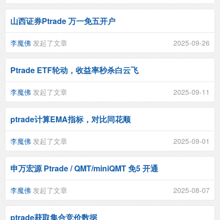
山西证券Ptrade 万一免五开户
李魔佛
发起了文章
2025-09-26
Ptrade ETF轮动，收益率秒杀白云飞
李魔佛
发起了文章
2025-09-11
ptrade计算EMA指标，对比同花顺
李魔佛
发起了文章
2025-09-01
申万宏源 Ptrade / QMT/miniQMT 免5 开通
李魔佛
发起了文章
2025-08-07
ptrade获取集合竞价数据