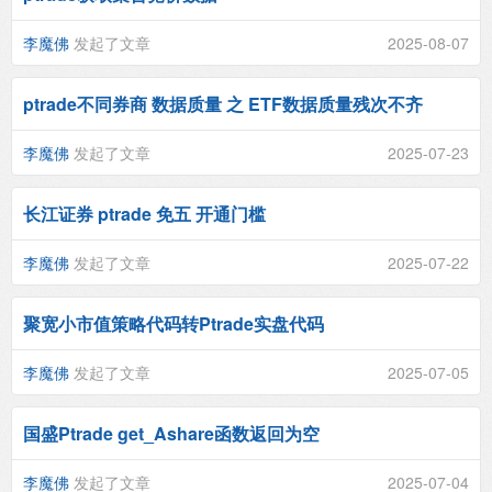
李魔佛
发起了文章
2025-08-07
ptrade不同券商 数据质量 之 ETF数据质量残次不齐
李魔佛
发起了文章
2025-07-23
长江证券 ptrade 免五 开通门槛
李魔佛
发起了文章
2025-07-22
聚宽小市值策略代码转Ptrade实盘代码
李魔佛
发起了文章
2025-07-05
国盛Ptrade get_Ashare函数返回为空
李魔佛
发起了文章
2025-07-04