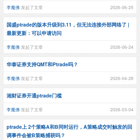
李魔佛
发起了文章
2026-06-25
国盛ptrade的版本升级到3.11，但无法连接外部网络了 |
最新更新：可以申请访问
李魔佛
发起了文章
2026-06-24
华泰证券支持QMT和Ptrade吗？
李魔佛
发起了文章
2026-04-28
湘财证券开通ptrade门槛
李魔佛
发起了文章
2026-03-04
ptrade上 2个策略A和B同时运行，A策略成交时触发的回
调事件会被B策略捕获吗？