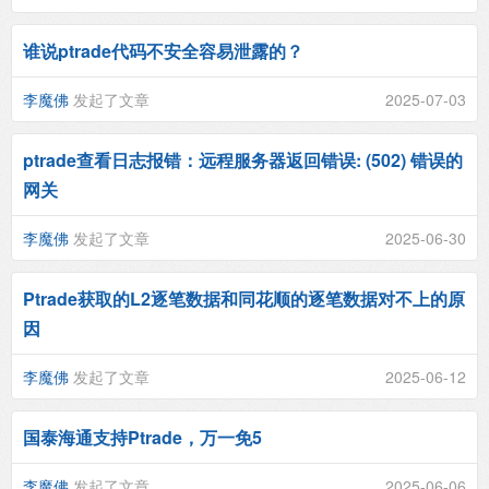
谁说ptrade代码不安全容易泄露的？
李魔佛
发起了文章
2025-07-03
ptrade查看日志报错：远程服务器返回错误: (502) 错误的
网关
李魔佛
发起了文章
2025-06-30
Ptrade获取的L2逐笔数据和同花顺的逐笔数据对不上的原
因
李魔佛
发起了文章
2025-06-12
国泰海通支持Ptrade，万一免5
李魔佛
发起了文章
2025-06-06