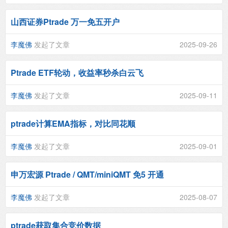
山西证券Ptrade 万一免五开户
李魔佛
发起了文章
2025-09-26
Ptrade ETF轮动，收益率秒杀白云飞
李魔佛
发起了文章
2025-09-11
ptrade计算EMA指标，对比同花顺
李魔佛
发起了文章
2025-09-01
申万宏源 Ptrade / QMT/miniQMT 免5 开通
李魔佛
发起了文章
2025-08-07
ptrade获取集合竞价数据