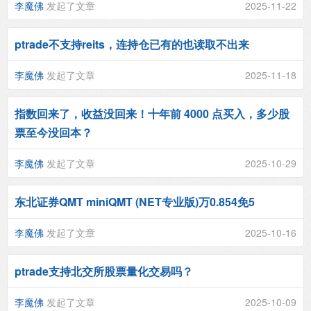
李魔佛
发起了文章
2025-11-22
ptrade不支持reits，连持仓已有的也读取不出来
李魔佛
发起了文章
2025-11-18
指数回来了，收益没回来！十年前 4000 点买入，多少股
票至今没回本？
李魔佛
发起了文章
2025-10-29
东北证券QMT miniQMT (NET专业版)万0.854免5
李魔佛
发起了文章
2025-10-16
ptrade支持北交所股票量化交易吗？
李魔佛
发起了文章
2025-10-09