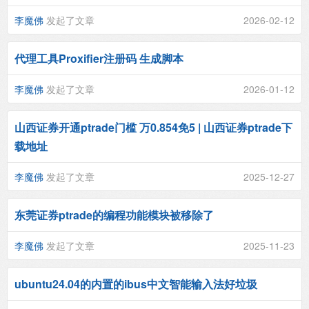
李魔佛
发起了文章
2026-02-12
代理工具Proxifier注册码 生成脚本
李魔佛
发起了文章
2026-01-12
山西证券开通ptrade门槛 万0.854免5 | 山西证券ptrade下
载地址
李魔佛
发起了文章
2025-12-27
东莞证券ptrade的编程功能模块被移除了
李魔佛
发起了文章
2025-11-23
ubuntu24.04的内置的ibus中文智能输入法好垃圾