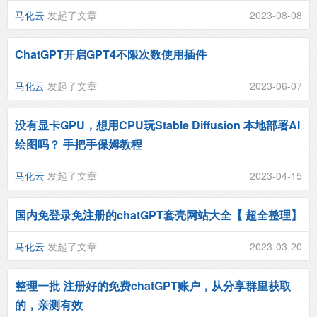
马化云
发起了文章
2023-08-08
ChatGPT开启GPT4不限次数使用插件
马化云
发起了文章
2023-06-07
没有显卡GPU，想用CPU玩Stable Diffusion 本地部署AI
绘图吗？ 手把手保姆教程
马化云
发起了文章
2023-04-15
国内免登录免注册的chatGPT套壳网站大全【 超全整理】
马化云
发起了文章
2023-03-20
整理一批 注册好的免费chatGPT账户，从分享群里获取
的，亲测有效