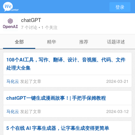
登录
chatGPT
7 个讨论 • 1 个关注
全部
精华
推荐
话题详述
108个AI工具，写作、翻译、设计、音视频、代码、文件
处理大全集
马化云
发起了文章
2024-03-21
chatGPT一键生成漫画故事！| 手把手保姆教程
马化云
发起了文章
2024-03-12
5 个在线 AI 字幕生成器，让字幕生成变得更简单