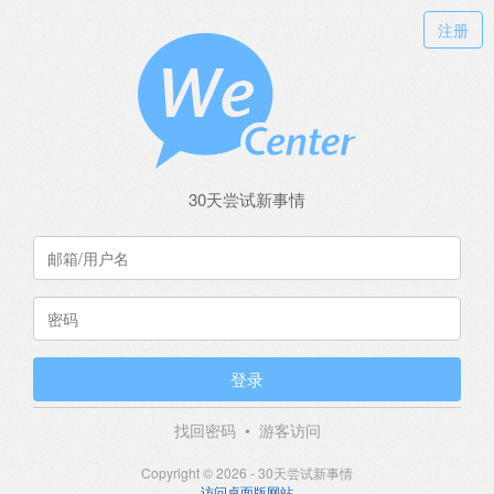
注册
30天尝试新事情
登录
找回密码
•
游客访问
Copyright © 2026 - 30天尝试新事情
访问桌面版网站