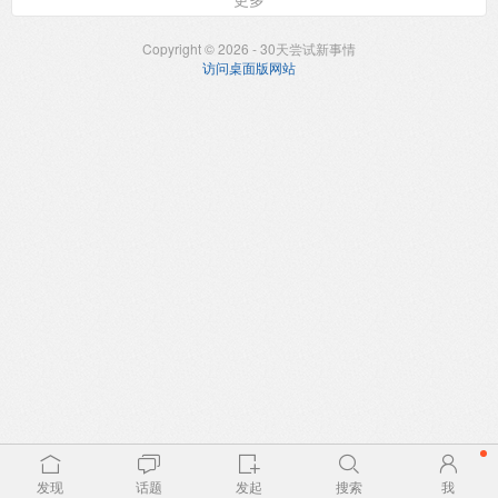
Copyright © 2026 - 30天尝试新事情
访问桌面版网站
发现
话题
发起
搜索
我