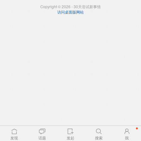
Copyright © 2026 - 30天尝试新事情
访问桌面版网站
发现
话题
发起
搜索
我