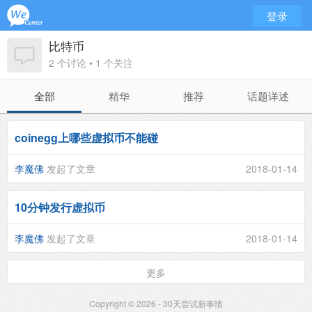
登录
比特币
2 个讨论 • 1 个关注
全部
精华
推荐
话题详述
coinegg上哪些虚拟币不能碰
李魔佛
发起了文章
2018-01-14
10分钟发行虚拟币
李魔佛
发起了文章
2018-01-14
更多
Copyright © 2026 - 30天尝试新事情