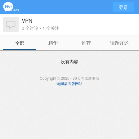
登录
VPN
0 个讨论 • 1 个关注
全部
精华
推荐
话题详述
没有内容
Copyright © 2026 - 30天尝试新事情
访问桌面版网站