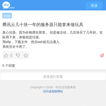
登录
闲聊
腾讯云几十块一年的服务器只能拿来做玩具
真心垃圾。因为价格摆在那里。
但是做活动，几百块买了几年的。实
际用下来，体验就是垃圾。
用sftp，下载文件，然后ssh就无法通入。
系统完全卡死了。
0
0 个回复
登录进行回复
Copyright © 2026 - 30天尝试新事情
访问桌面版网站