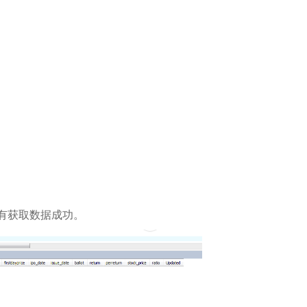
有获取数据成功。