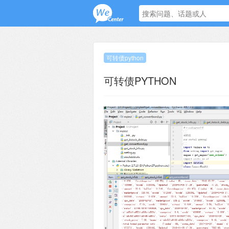
可转债python
可转债PYTHON