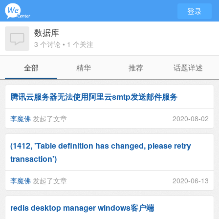
登录
数据库
3 个讨论 • 1 个关注
全部
精华
推荐
话题详述
腾讯云服务器无法使用阿里云smtp发送邮件服务
李魔佛
发起了文章
2020-08-02
(1412, 'Table definition has changed, please retry
transaction')
李魔佛
发起了文章
2020-06-13
redis desktop manager windows客户端