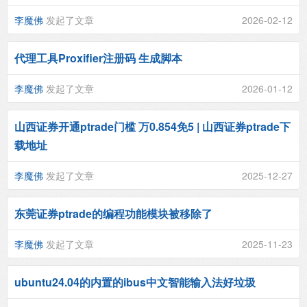
李魔佛
发起了文章
2026-02-12
代理工具Proxifier注册码 生成脚本
李魔佛
发起了文章
2026-01-12
山西证券开通ptrade门槛 万0.854免5 | 山西证券ptrade下
载地址
李魔佛
发起了文章
2025-12-27
东莞证券ptrade的编程功能模块被移除了
李魔佛
发起了文章
2025-11-23
ubuntu24.04的内置的ibus中文智能输入法好垃圾