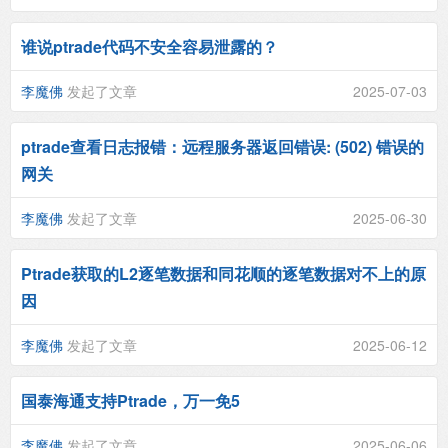
谁说ptrade代码不安全容易泄露的？
李魔佛
发起了文章
2025-07-03
ptrade查看日志报错：远程服务器返回错误: (502) 错误的
网关
李魔佛
发起了文章
2025-06-30
Ptrade获取的L2逐笔数据和同花顺的逐笔数据对不上的原
因
李魔佛
发起了文章
2025-06-12
国泰海通支持Ptrade，万一免5
李魔佛
发起了文章
2025-06-06