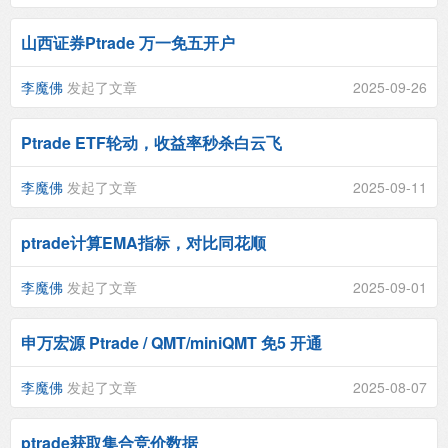
山西证券Ptrade 万一免五开户
李魔佛
发起了文章
2025-09-26
Ptrade ETF轮动，收益率秒杀白云飞
李魔佛
发起了文章
2025-09-11
ptrade计算EMA指标，对比同花顺
李魔佛
发起了文章
2025-09-01
申万宏源 Ptrade / QMT/miniQMT 免5 开通
李魔佛
发起了文章
2025-08-07
ptrade获取集合竞价数据