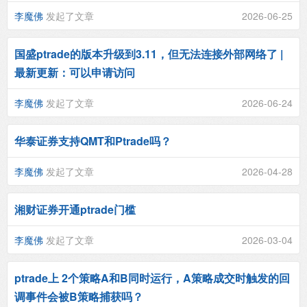
李魔佛
发起了文章
2026-06-25
国盛ptrade的版本升级到3.11，但无法连接外部网络了 |
最新更新：可以申请访问
李魔佛
发起了文章
2026-06-24
华泰证券支持QMT和Ptrade吗？
李魔佛
发起了文章
2026-04-28
湘财证券开通ptrade门槛
李魔佛
发起了文章
2026-03-04
ptrade上 2个策略A和B同时运行，A策略成交时触发的回
调事件会被B策略捕获吗？