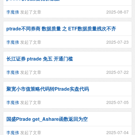
李魔佛
发起了文章
2025-08-07
ptrade不同券商 数据质量 之 ETF数据质量残次不齐
李魔佛
发起了文章
2025-07-23
长江证券 ptrade 免五 开通门槛
李魔佛
发起了文章
2025-07-22
聚宽小市值策略代码转Ptrade实盘代码
李魔佛
发起了文章
2025-07-05
国盛Ptrade get_Ashare函数返回为空
李魔佛
发起了文章
2025-07-04