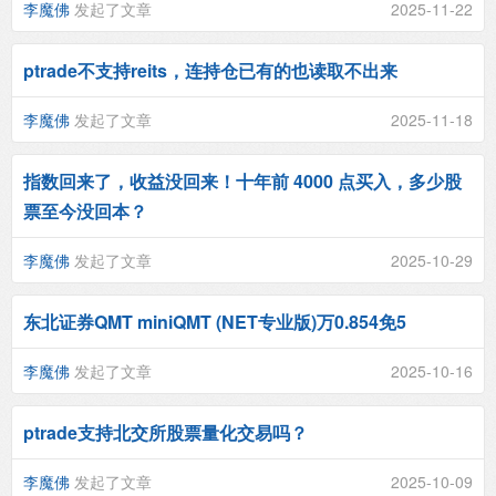
李魔佛
发起了文章
2025-11-22
ptrade不支持reits，连持仓已有的也读取不出来
李魔佛
发起了文章
2025-11-18
指数回来了，收益没回来！十年前 4000 点买入，多少股
票至今没回本？
李魔佛
发起了文章
2025-10-29
东北证券QMT miniQMT (NET专业版)万0.854免5
李魔佛
发起了文章
2025-10-16
ptrade支持北交所股票量化交易吗？
李魔佛
发起了文章
2025-10-09