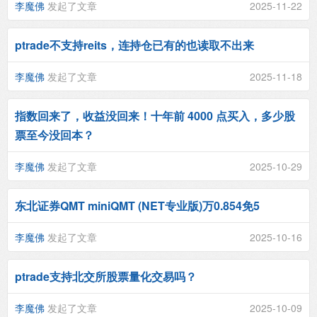
李魔佛
发起了文章
2025-11-22
ptrade不支持reits，连持仓已有的也读取不出来
李魔佛
发起了文章
2025-11-18
指数回来了，收益没回来！十年前 4000 点买入，多少股
票至今没回本？
李魔佛
发起了文章
2025-10-29
东北证券QMT miniQMT (NET专业版)万0.854免5
李魔佛
发起了文章
2025-10-16
ptrade支持北交所股票量化交易吗？
李魔佛
发起了文章
2025-10-09