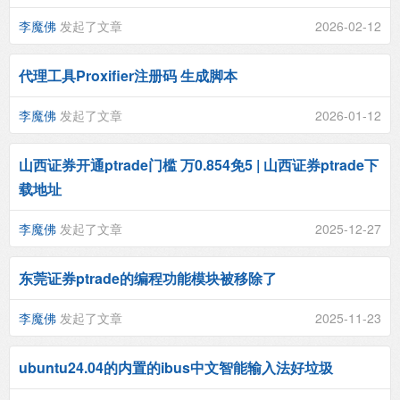
李魔佛
发起了文章
2026-02-12
代理工具Proxifier注册码 生成脚本
李魔佛
发起了文章
2026-01-12
山西证券开通ptrade门槛 万0.854免5 | 山西证券ptrade下
载地址
李魔佛
发起了文章
2025-12-27
东莞证券ptrade的编程功能模块被移除了
李魔佛
发起了文章
2025-11-23
ubuntu24.04的内置的ibus中文智能输入法好垃圾