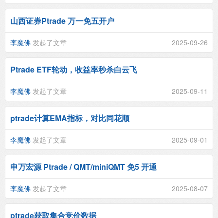
山西证券Ptrade 万一免五开户
李魔佛
发起了文章
2025-09-26
Ptrade ETF轮动，收益率秒杀白云飞
李魔佛
发起了文章
2025-09-11
ptrade计算EMA指标，对比同花顺
李魔佛
发起了文章
2025-09-01
申万宏源 Ptrade / QMT/miniQMT 免5 开通
李魔佛
发起了文章
2025-08-07
ptrade获取集合竞价数据