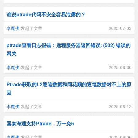
谁说ptrade代码不安全容易泄露的？
李魔佛
发起了文章
2025-07-03
ptrade查看日志报错：远程服务器返回错误: (502) 错误的
网关
李魔佛
发起了文章
2025-06-30
Ptrade获取的L2逐笔数据和同花顺的逐笔数据对不上的原
因
李魔佛
发起了文章
2025-06-12
国泰海通支持Ptrade，万一免5
李魔佛
发起了文章
2025-06-06