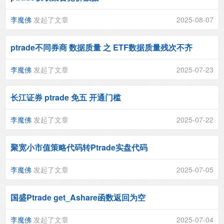
李魔佛
发起了文章
2025-08-07
ptrade不同券商 数据质量 之 ETF数据质量残次不齐
李魔佛
发起了文章
2025-07-23
长江证券 ptrade 免五 开通门槛
李魔佛
发起了文章
2025-07-22
聚宽小市值策略代码转Ptrade实盘代码
李魔佛
发起了文章
2025-07-05
国盛Ptrade get_Ashare函数返回为空
李魔佛
发起了文章
2025-07-04