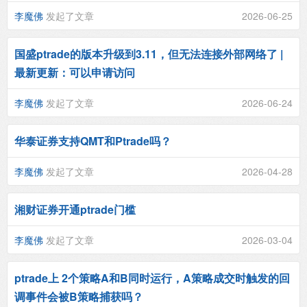
李魔佛
发起了文章
2026-06-25
国盛ptrade的版本升级到3.11，但无法连接外部网络了 |
最新更新：可以申请访问
李魔佛
发起了文章
2026-06-24
华泰证券支持QMT和Ptrade吗？
李魔佛
发起了文章
2026-04-28
湘财证券开通ptrade门槛
李魔佛
发起了文章
2026-03-04
ptrade上 2个策略A和B同时运行，A策略成交时触发的回
调事件会被B策略捕获吗？