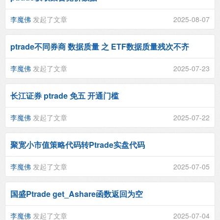
李魔佛
发起了文章
2025-08-07
ptrade不同券商 数据质量 之 ETF数据质量残次不齐
李魔佛
发起了文章
2025-07-23
长江证券 ptrade 免五 开通门槛
李魔佛
发起了文章
2025-07-22
聚宽小市值策略代码转Ptrade实盘代码
李魔佛
发起了文章
2025-07-05
国盛Ptrade get_Ashare函数返回为空
李魔佛
发起了文章
2025-07-04