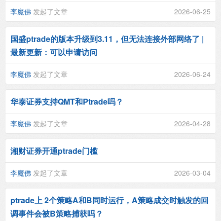
李魔佛
发起了文章
2026-06-25
国盛ptrade的版本升级到3.11，但无法连接外部网络了 |
最新更新：可以申请访问
李魔佛
发起了文章
2026-06-24
华泰证券支持QMT和Ptrade吗？
李魔佛
发起了文章
2026-04-28
湘财证券开通ptrade门槛
李魔佛
发起了文章
2026-03-04
ptrade上 2个策略A和B同时运行，A策略成交时触发的回
调事件会被B策略捕获吗？