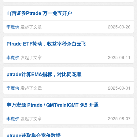
山西证券Ptrade 万一免五开户
李魔佛
发起了文章
2025-09-26
Ptrade ETF轮动，收益率秒杀白云飞
李魔佛
发起了文章
2025-09-11
ptrade计算EMA指标，对比同花顺
李魔佛
发起了文章
2025-09-01
申万宏源 Ptrade / QMT/miniQMT 免5 开通
李魔佛
发起了文章
2025-08-07
ptrade获取集合竞价数据