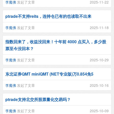
李魔佛
发起了文章
2025-11-22
ptrade不支持reits，连持仓已有的也读取不出来
李魔佛
发起了文章
2025-11-18
指数回来了，收益没回来！十年前 4000 点买入，多少股
票至今没回本？
李魔佛
发起了文章
2025-10-29
东北证券QMT miniQMT (NET专业版)万0.854免5
李魔佛
发起了文章
2025-10-16
ptrade支持北交所股票量化交易吗？
李魔佛
发起了文章
2025-10-09