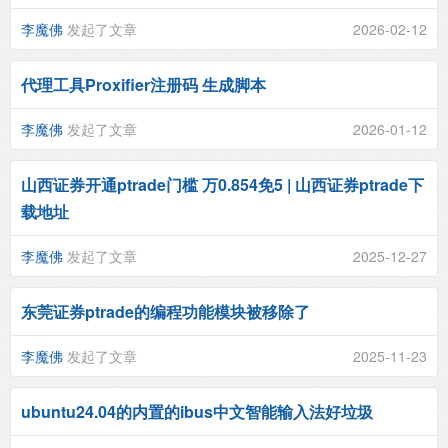
李魔佛
发起了文章
2026-02-12
代理工具Proxifier注册码 生成脚本
李魔佛
发起了文章
2026-01-12
山西证券开通ptrade门槛 万0.854免5 | 山西证券ptrade下
载地址
李魔佛
发起了文章
2025-12-27
东莞证券ptrade的编程功能模块被移除了
李魔佛
发起了文章
2025-11-23
ubuntu24.04的内置的ibus中文智能输入法好垃圾