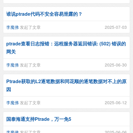
谁说ptrade代码不安全容易泄露的？
李魔佛
发起了文章
2025-07-03
ptrade查看日志报错：远程服务器返回错误: (502) 错误的
网关
李魔佛
发起了文章
2025-06-30
Ptrade获取的L2逐笔数据和同花顺的逐笔数据对不上的原
因
李魔佛
发起了文章
2025-06-12
国泰海通支持Ptrade，万一免5
李魔佛
发起了文章
2025-06-06