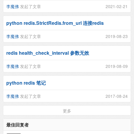
李魔佛
发起了文章
2021-02-21
python redis.StrictRedis.from_url 连接redis
李魔佛
发起了文章
2019-08-23
redis health_check_interval 参数无效
李魔佛
发起了文章
2019-08-09
python redis 笔记
李魔佛
发起了文章
2017-08-24
更多
最佳回复者