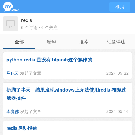
登录
redis
6 个讨论 • 6 个关注
全部
精华
推荐
话题详述
python redis 是没有 blpush这个操作的
马化云
发起了文章
2024-05-22
折腾了半天，结果发现windows上无法使用redis 布隆过
滤器插件
李魔佛
发起了文章
2021-05-16
redis启动报错