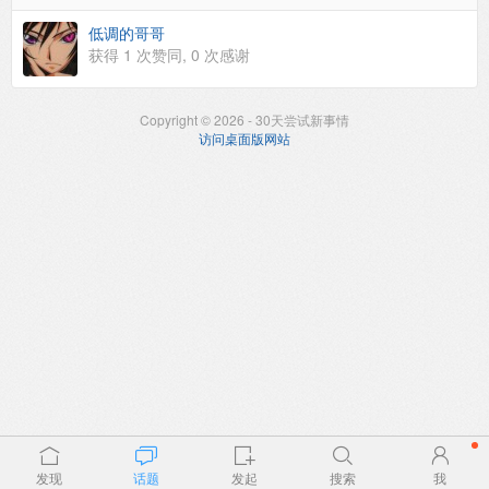
低调的哥哥
获得
1
次赞同,
0
次感谢
Copyright © 2026 - 30天尝试新事情
访问桌面版网站
发现
话题
发起
搜索
我