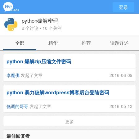
登录
python破解密码
2 个讨论 • 10 个关注
全部
精华
推荐
话题详述
python 爆解zip压缩文件密码
李魔佛
发起了文章
2016-06-09
python 暴力破解wordpress博客后台登陆密码
低调的哥哥
发起了文章
2016-05-13
更多
最佳回复者