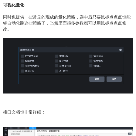
可视化量化
同时也提供一些常见的现成的量化策略，选中后只要鼠标点点点也能
够自动化跑这些策略了，当然里面很多参数都可以用鼠标点点点修
改。
接口文档也非常详细：