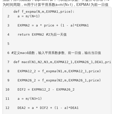
为时间周期，m用于计算平滑系数a=m/(N+1)，EXPMA1为前一日值
    def f_expma(N,m,EXPMA1,price):
 2    a = m/(N+1)
 3    EXPMA2 = a * price + (1 - a)*EXPMA1
 4    return EXPMA2 #2为后一天值
 5
 6 #定义macd函数，输入平滑系数参数、前一日值，输出当日值
 7  def macd(N1,N2,N3,m,EXPMA12_1,EXPMA26_1,DEA1,pric
 8    EXPMA12_2 = f_expma(N1,m,EXPMA12_1,price)
 9    EXPMA26_2 = f_expma(N2,m,EXPMA26_1,price)
10    DIF2 = EXPMA12_2 - EXPMA26_2
11    a = m/(N3+1)
12    DEA2 = a * DIF2 + (1 - a)*DEA1