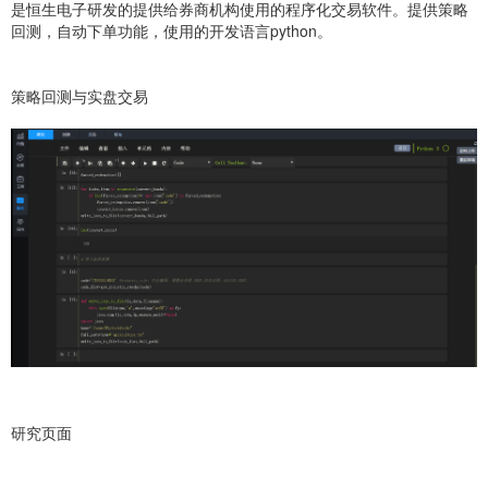
是恒生电子研发的提供给券商机构使用的程序化交易软件。提供策略
回测，自动下单功能，使用的开发语言python。
策略回测与实盘交易
研究页面