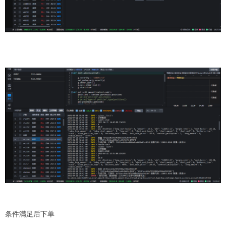
条件满足后下单