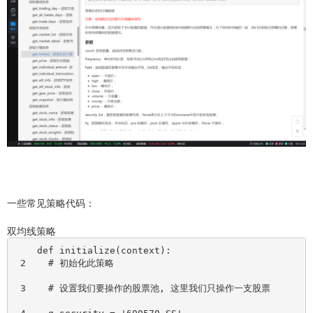
一些常见策略代码：
双均线策略
    def initialize(context):
 2    # 初始化此策略
 3    # 设置我们要操作的股票池, 这里我们只操作一支股票