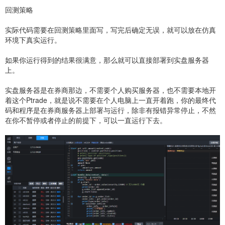
回测策略
实际代码需要在回测策略里面写，写完后确定无误，就可以放在仿真
环境下真实运行。
如果你运行得到的结果很满意，那么就可以直接部署到实盘服务器
上。
实盘服务器是在券商那边，不需要个人购买服务器，也不需要本地开
着这个Ptrade，就是说不需要在个人电脑上一直开着跑，你的最终代
码和程序是在券商服务器上部署与运行，除非有报错异常停止，不然
在你不暂停或者停止的前提下，可以一直运行下去。