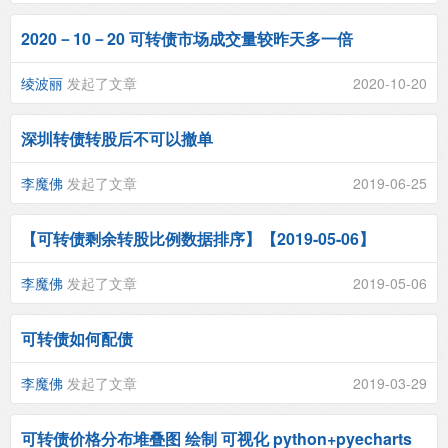
2020－10－20 可转债市场成交量较昨天多一倍
绫波丽
发起了文章
2020-10-20
深圳转债转股后不可以撤单
李魔佛
发起了文章
2019-06-25
【可转债剩余转股比例数据排序】【2019-05-06】
李魔佛
发起了文章
2019-05-06
可转债如何配债
李魔佛
发起了文章
2019-03-29
可转债价格分布堆叠图 绘制 可视化 python+pyecharts