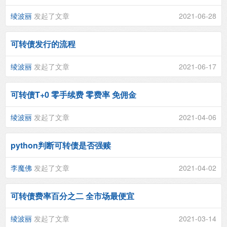
绫波丽
发起了文章
2021-06-28
可转债发行的流程
绫波丽
发起了文章
2021-06-17
可转债T+0 零手续费 零费率 免佣金
绫波丽
发起了文章
2021-04-06
python判断可转债是否强赎
李魔佛
发起了文章
2021-04-02
可转债费率百分之二 全市场最便宜
绫波丽
发起了文章
2021-03-14