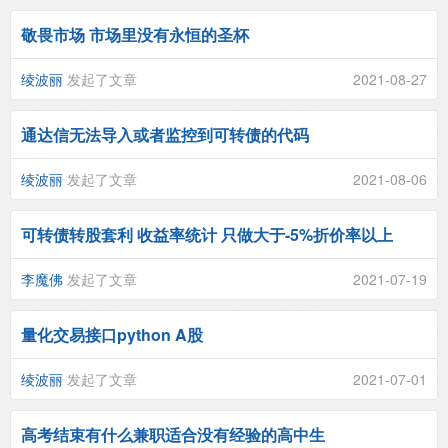
敬畏市场 市场里没有永恒的圣杯
绫波丽
发起了文章
2021-08-27
通达信无法导入或者监控到可转债的代码
绫波丽
发起了文章
2021-08-06
可转债转股套利 收益率统计 只做大于-5%折价率以上
李魔佛
发起了文章
2021-07-19
量化交易接口python A股
绫波丽
发起了文章
2021-07-01
高考结束有什么兼职适合没有经验的高中生