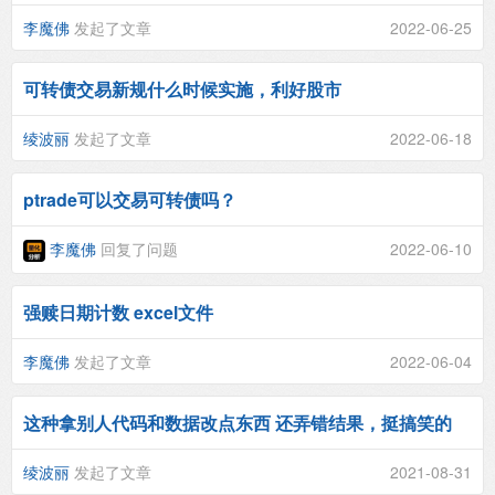
李魔佛
发起了文章
2022-06-25
可转债交易新规什么时候实施，利好股市
绫波丽
发起了文章
2022-06-18
ptrade可以交易可转债吗？
李魔佛
回复了问题
2022-06-10
强赎日期计数 excel文件
李魔佛
发起了文章
2022-06-04
这种拿别人代码和数据改点东西 还弄错结果，挺搞笑的
绫波丽
发起了文章
2021-08-31