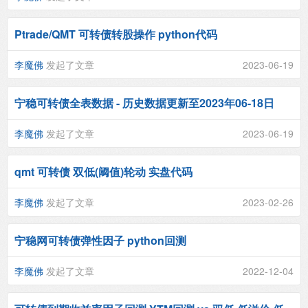
Ptrade/QMT 可转债转股操作 python代码
李魔佛
发起了文章
2023-06-19
宁稳可转债全表数据 - 历史数据更新至2023年06-18日
李魔佛
发起了文章
2023-06-19
qmt 可转债 双低(阈值)轮动 实盘代码
李魔佛
发起了文章
2023-02-26
宁稳网可转债弹性因子 python回测
李魔佛
发起了文章
2022-12-04