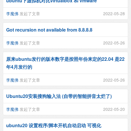
ubuntu下虚拟机对比virtualbox 和 vmware
李魔佛
发起了文章
2022-05-28
Got recursion not available from 8.8.8.8
李魔佛
发起了文章
2022-05-26
原来ubuntu发行的版本数字是按照年份来定的22.04 是22
年4月发行的
李魔佛
发起了文章
2022-05-26
​Ubuntu20安装搜狗输入法 (自带的智能拼音太烂了)
李魔佛
发起了文章
2022-05-20
ubuntu20 设置程序/脚本开机自动启动 可视化