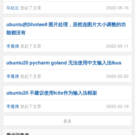
马化云
发起了文章
2022-05-16
ubuntu的Shotwell 图片处理，居然连图片大小调整的功
能都没有
李魔佛
发起了文章
2022-05-11
ubuntu20 pycharm goland 无法使用中文输入法ibus
李魔佛
发起了文章
2022-02-20
ubuntu20 不建议使用fcitx作为输入法框架
李魔佛
发起了文章
2022-02-19
更多