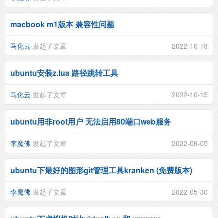
macbook m1版本 兼容性问题
马化云
发起了文章
2022-10-18
ubuntu安装z.lua 路径跳转工具
马化云
发起了文章
2022-10-15
ubuntu用非root用户 无法启用80端口web服务
李魔佛
发起了文章
2022-06-05
ubuntu下最好的图形git管理工具kranken (免费版本)
李魔佛
发起了文章
2022-05-30