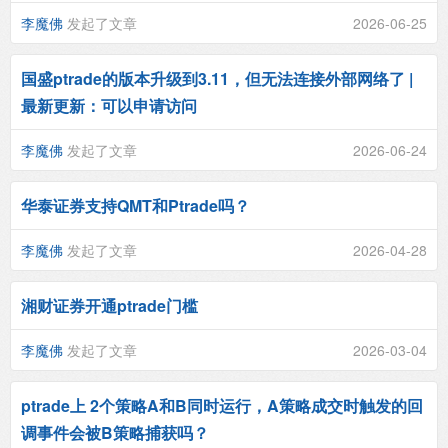
李魔佛
发起了文章
2026-06-25
国盛ptrade的版本升级到3.11，但无法连接外部网络了 |
最新更新：可以申请访问
李魔佛
发起了文章
2026-06-24
华泰证券支持QMT和Ptrade吗？
李魔佛
发起了文章
2026-04-28
湘财证券开通ptrade门槛
李魔佛
发起了文章
2026-03-04
ptrade上 2个策略A和B同时运行，A策略成交时触发的回
调事件会被B策略捕获吗？