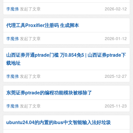
李魔佛
发起了文章
2026-02-12
代理工具Proxifier注册码 生成脚本
李魔佛
发起了文章
2026-01-12
山西证券开通ptrade门槛 万0.854免5 | 山西证券ptrade下
载地址
李魔佛
发起了文章
2025-12-27
东莞证券ptrade的编程功能模块被移除了
李魔佛
发起了文章
2025-11-23
ubuntu24.04的内置的ibus中文智能输入法好垃圾