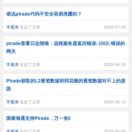
谁说ptrade代码不安全容易泄露的？
李魔佛
发起了文章
2025-07-03
ptrade查看日志报错：远程服务器返回错误: (502) 错误的
网关
李魔佛
发起了文章
2025-06-30
Ptrade获取的L2逐笔数据和同花顺的逐笔数据对不上的原
因
李魔佛
发起了文章
2025-06-12
国泰海通支持Ptrade，万一免5
李魔佛
发起了文章
2025-06-06