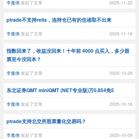
李魔佛
发起了文章
2025-11-22
ptrade不支持reits，连持仓已有的也读取不出来
李魔佛
发起了文章
2025-11-18
指数回来了，收益没回来！十年前 4000 点买入，多少股
票至今没回本？
李魔佛
发起了文章
2025-10-29
东北证券QMT miniQMT (NET专业版)万0.854免5
李魔佛
发起了文章
2025-10-16
ptrade支持北交所股票量化交易吗？
李魔佛
发起了文章
2025-10-09