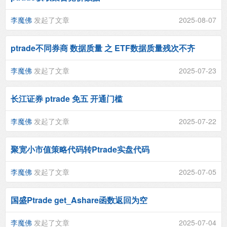
李魔佛
发起了文章
2025-08-07
ptrade不同券商 数据质量 之 ETF数据质量残次不齐
李魔佛
发起了文章
2025-07-23
长江证券 ptrade 免五 开通门槛
李魔佛
发起了文章
2025-07-22
聚宽小市值策略代码转Ptrade实盘代码
李魔佛
发起了文章
2025-07-05
国盛Ptrade get_Ashare函数返回为空
李魔佛
发起了文章
2025-07-04