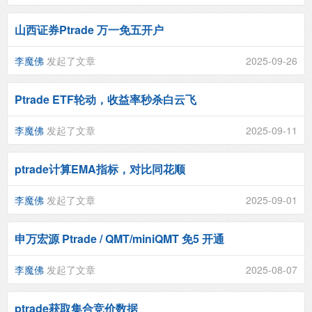
山西证券Ptrade 万一免五开户
李魔佛
发起了文章
2025-09-26
Ptrade ETF轮动，收益率秒杀白云飞
李魔佛
发起了文章
2025-09-11
ptrade计算EMA指标，对比同花顺
李魔佛
发起了文章
2025-09-01
申万宏源 Ptrade / QMT/miniQMT 免5 开通
李魔佛
发起了文章
2025-08-07
ptrade获取集合竞价数据