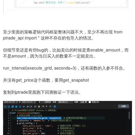
至少里面的策略逻辑代码框架整体问题不大，至少不再出现 from
ptrade_api import * 这种不存在的包导入的情况。
但细节里还是有些bug的，比如卖出的时候是查enable_amount，而
不是amount，因为当日买入的数量不一定能卖出。
run_interval(execute_grid, seconds=3)，还有函数的入参不符合。
并没有get_price这个函数，要用get_snapshot
复制到ptrade里面跑下回测验证一下语法。