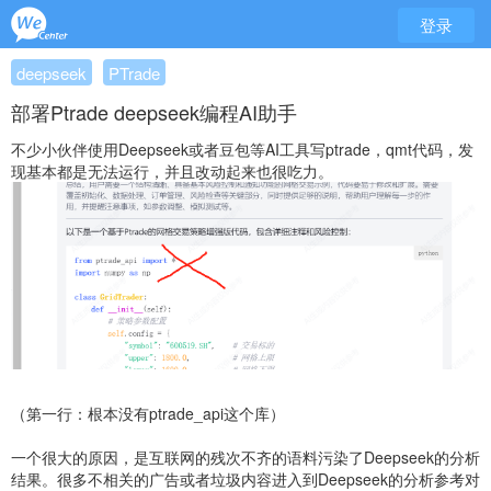
登录
deepseek
PTrade
部署Ptrade deepseek编程AI助手
不少小伙伴使用Deepseek或者豆包等AI工具写ptrade，qmt代码，发
现基本都是无法运行，并且改动起来也很吃力。
（第一行：根本没有ptrade_api这个库）
一个很大的原因，是互联网的残次不齐的语料污染了Deepseek的分析
结果。很多不相关的广告或者垃圾内容进入到Deepseek的分析参考对