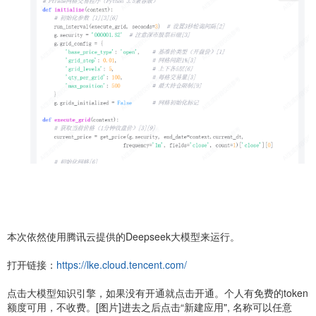
本次依然使用腾讯云提供的Deepseek大模型来运行。
打开链接：
https://lke.cloud.tencent.com/
点击大模型知识引擎，如果没有开通就点击开通。个人有免费的token
额度可用，不收费。[图片]进去之后点击“新建应用", 名称可以任意