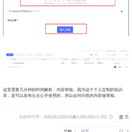
这里需要几分钟的时间解析，内容审核。因为这个个人定制的知识
库，是可以发布出去公开使用的，所以会对问答的内容做审核。