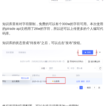
知识库里有对字符限制，免费的可以有个300w的字符可用。本次使用
的ptrade api文档用了26w的字符，所以还可以上传更多的个人编写代
码库。
知识库的状态变成"待发布"之后，可以点击"发布"按钮。
然后返回到应用配置，可以在提示词里添加一些限制。