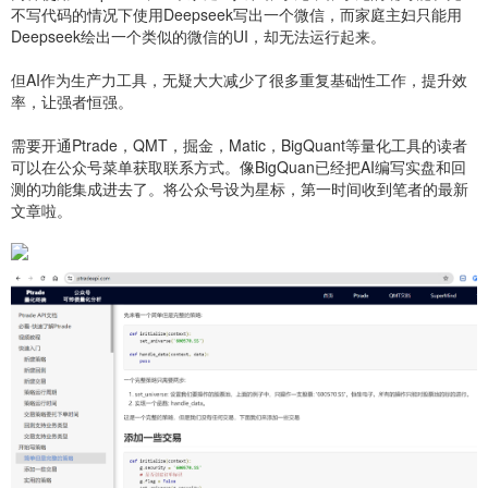
不写代码的情况下使用Deepseek写出一个微信，而家庭主妇只能用
Deepseek绘出一个类似的微信的UI，却无法运行起来。
但AI作为生产力工具，无疑大大减少了很多重复基础性工作，提升效
率，让强者恒强。
需要开通Ptrade，QMT，掘金，Matic，BigQuant等量化工具的读者
可以在公众号菜单获取联系方式。像BigQuan已经把AI编写实盘和回
测的功能集成进去了。将公众号设为星标，第一时间收到笔者的最新
文章啦。