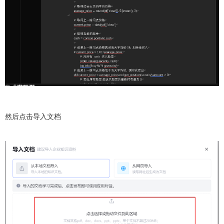
然后点击导入文档