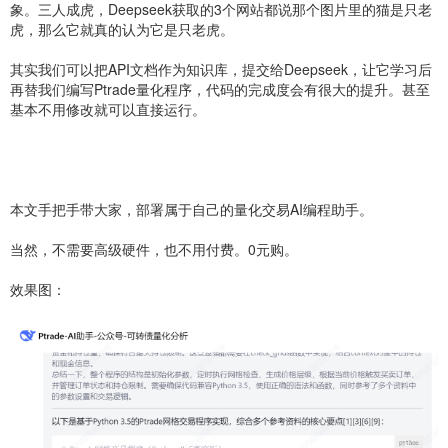
象。三人成虎，Deepseek获取的3个网站都说那个图片里的猫是只老
虎，那么它就真的认为它是只老虎。
其实我们可以把API文档作为知识库，提交给Deepseek，让它学习后
再替我们编写Ptrade量化程序，代码的完成度会有很大的提升。甚至
基本不用修改就可以直接运行。
本文手把手带大家，部署属于自己的量化交易AI编程助手。
当然，不需要高级硬件，也不用付费。0元购。
效果图：