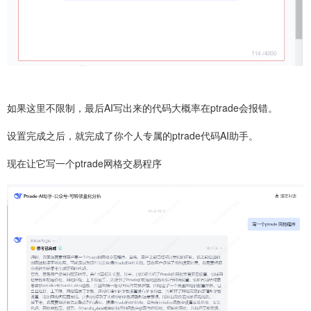
如果这里不限制，最后AI写出来的代码大概率在ptrade会报错。
设置完成之后，就完成了你个人专属的ptrade代码AI助手。
现在让它写一个ptrade网格交易程序