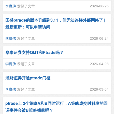
李魔佛
发起了文章
2026-06-25
国盛ptrade的版本升级到3.11，但无法连接外部网络了 |
最新更新：可以申请访问
李魔佛
发起了文章
2026-06-24
华泰证券支持QMT和Ptrade吗？
李魔佛
发起了文章
2026-04-28
湘财证券开通ptrade门槛
李魔佛
发起了文章
2026-03-04
ptrade上 2个策略A和B同时运行，A策略成交时触发的回
调事件会被B策略捕获吗？