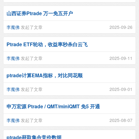
山西证券Ptrade 万一免五开户
李魔佛
发起了文章
2025-09-26
Ptrade ETF轮动，收益率秒杀白云飞
李魔佛
发起了文章
2025-09-11
ptrade计算EMA指标，对比同花顺
李魔佛
发起了文章
2025-09-01
申万宏源 Ptrade / QMT/miniQMT 免5 开通
李魔佛
发起了文章
2025-08-07
ptrade获取集合竞价数据