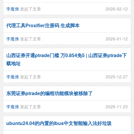
李魔佛
发起了文章
2026-02-12
代理工具Proxifier注册码 生成脚本
李魔佛
发起了文章
2026-01-12
山西证券开通ptrade门槛 万0.854免5 | 山西证券ptrade下
载地址
李魔佛
发起了文章
2025-12-27
东莞证券ptrade的编程功能模块被移除了
李魔佛
发起了文章
2025-11-23
ubuntu24.04的内置的ibus中文智能输入法好垃圾