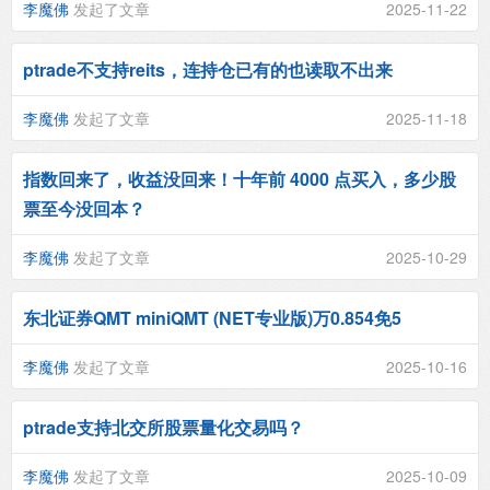
李魔佛
发起了文章
2025-11-22
ptrade不支持reits，连持仓已有的也读取不出来
李魔佛
发起了文章
2025-11-18
指数回来了，收益没回来！十年前 4000 点买入，多少股
票至今没回本？
李魔佛
发起了文章
2025-10-29
东北证券QMT miniQMT (NET专业版)万0.854免5
李魔佛
发起了文章
2025-10-16
ptrade支持北交所股票量化交易吗？
李魔佛
发起了文章
2025-10-09