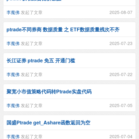
李魔佛
发起了文章
2025-08-07
ptrade不同券商 数据质量 之 ETF数据质量残次不齐
李魔佛
发起了文章
2025-07-23
长江证券 ptrade 免五 开通门槛
李魔佛
发起了文章
2025-07-22
聚宽小市值策略代码转Ptrade实盘代码
李魔佛
发起了文章
2025-07-05
国盛Ptrade get_Ashare函数返回为空
李魔佛
发起了文章
2025-07-04