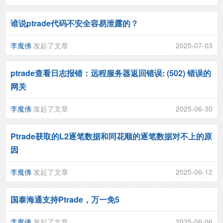
谁说ptrade代码不安全容易泄露的？
李魔佛
发起了文章
2025-07-03
ptrade查看日志报错：远程服务器返回错误: (502) 错误的
网关
李魔佛
发起了文章
2025-06-30
Ptrade获取的L2逐笔数据和同花顺的逐笔数据对不上的原
因
李魔佛
发起了文章
2025-06-12
国泰海通支持Ptrade，万一免5
李魔佛
发起了文章
2025-06-06