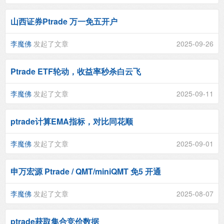
山西证券Ptrade 万一免五开户
李魔佛
发起了文章
2025-09-26
Ptrade ETF轮动，收益率秒杀白云飞
李魔佛
发起了文章
2025-09-11
ptrade计算EMA指标，对比同花顺
李魔佛
发起了文章
2025-09-01
申万宏源 Ptrade / QMT/miniQMT 免5 开通
李魔佛
发起了文章
2025-08-07
ptrade获取集合竞价数据