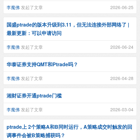
李魔佛
发起了文章
2026-06-25
国盛ptrade的版本升级到3.11，但无法连接外部网络了 |
最新更新：可以申请访问
李魔佛
发起了文章
2026-06-24
华泰证券支持QMT和Ptrade吗？
李魔佛
发起了文章
2026-04-28
湘财证券开通ptrade门槛
李魔佛
发起了文章
2026-03-04
ptrade上 2个策略A和B同时运行，A策略成交时触发的回
调事件会被B策略捕获吗？