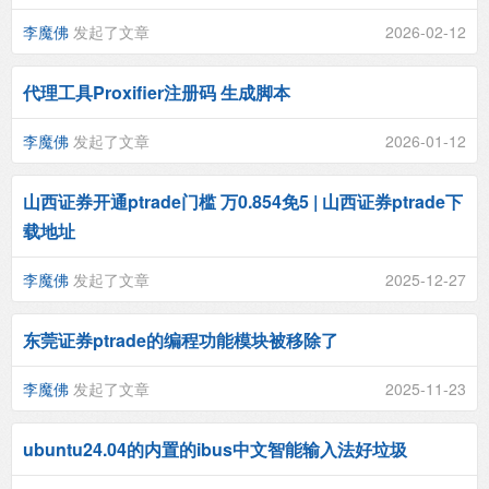
李魔佛
发起了文章
2026-02-12
代理工具Proxifier注册码 生成脚本
李魔佛
发起了文章
2026-01-12
山西证券开通ptrade门槛 万0.854免5 | 山西证券ptrade下
载地址
李魔佛
发起了文章
2025-12-27
东莞证券ptrade的编程功能模块被移除了
李魔佛
发起了文章
2025-11-23
ubuntu24.04的内置的ibus中文智能输入法好垃圾