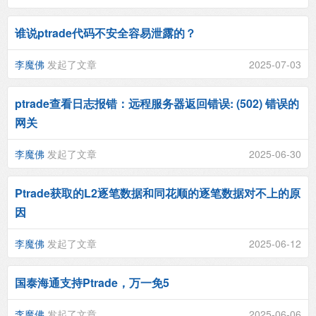
谁说ptrade代码不安全容易泄露的？
李魔佛
发起了文章
2025-07-03
ptrade查看日志报错：远程服务器返回错误: (502) 错误的
网关
李魔佛
发起了文章
2025-06-30
Ptrade获取的L2逐笔数据和同花顺的逐笔数据对不上的原
因
李魔佛
发起了文章
2025-06-12
国泰海通支持Ptrade，万一免5
李魔佛
发起了文章
2025-06-06