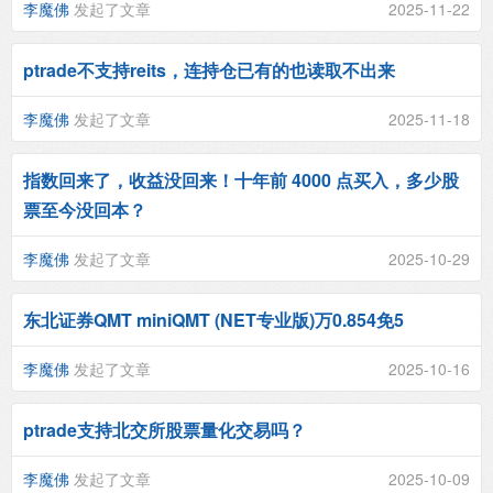
李魔佛
发起了文章
2025-11-22
ptrade不支持reits，连持仓已有的也读取不出来
李魔佛
发起了文章
2025-11-18
指数回来了，收益没回来！十年前 4000 点买入，多少股
票至今没回本？
李魔佛
发起了文章
2025-10-29
东北证券QMT miniQMT (NET专业版)万0.854免5
李魔佛
发起了文章
2025-10-16
ptrade支持北交所股票量化交易吗？
李魔佛
发起了文章
2025-10-09