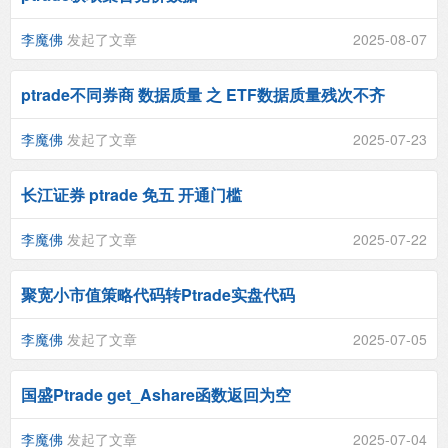
李魔佛
发起了文章
2025-08-07
ptrade不同券商 数据质量 之 ETF数据质量残次不齐
李魔佛
发起了文章
2025-07-23
长江证券 ptrade 免五 开通门槛
李魔佛
发起了文章
2025-07-22
聚宽小市值策略代码转Ptrade实盘代码
李魔佛
发起了文章
2025-07-05
国盛Ptrade get_Ashare函数返回为空
李魔佛
发起了文章
2025-07-04